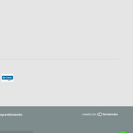
repentimiento