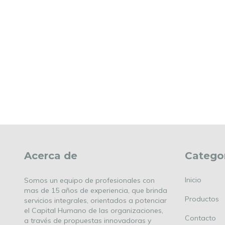
Acerca de
Catego
Inicio
Somos un equipo de profesionales con
mas de 15 años de experiencia, que brinda
Productos
servicios integrales, orientados a potenciar
el Capital Humano de las organizaciones,
Contacto
a través de propuestas innovadoras y