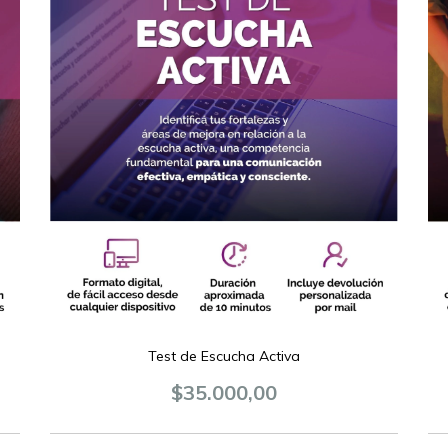
Test de Escucha Activa
$35.000,00