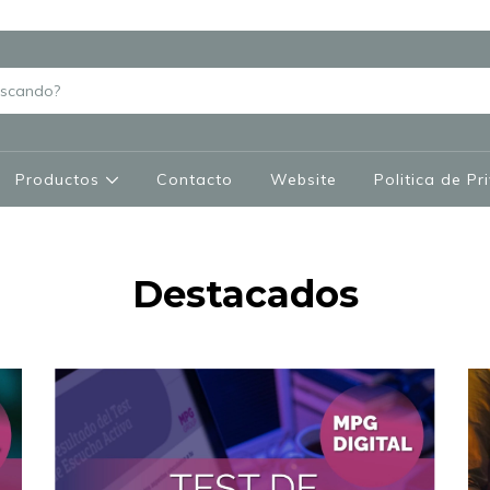
Productos
Contacto
Website
Politica de Pr
Destacados