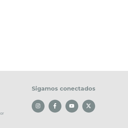
Sigamos conectados
ar