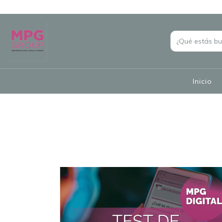
Inicio