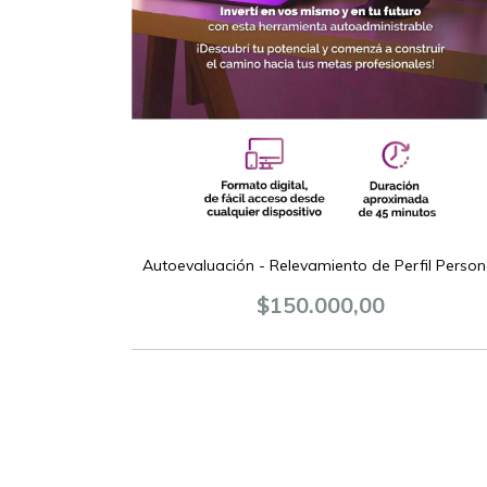
Autoevaluación - Relevamiento de Perfil Person
$150.000,00