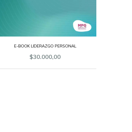
E-BOOK LIDERAZGO PERSONAL
$30.000,00