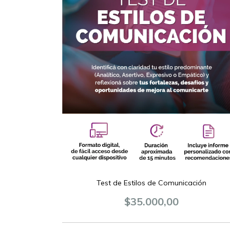
Test de Estilos de Comunicación
$35.000,00