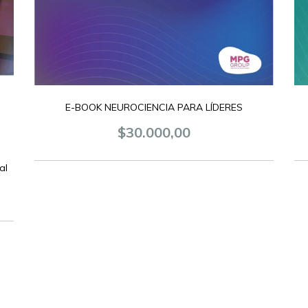
E-BOOK NEUROCIENCIA PARA LÍDERES
$30.000,00
al