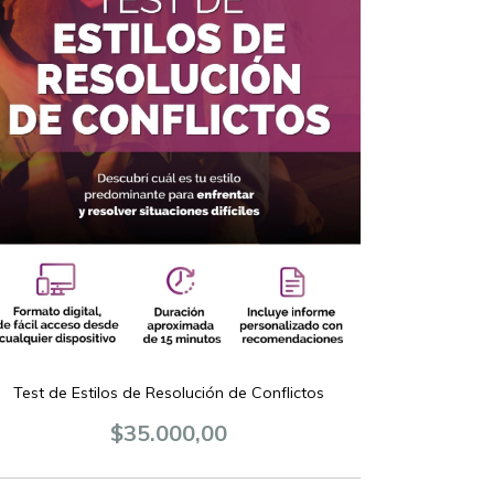
Test de Estilos de Resolución de Conflictos
$35.000,00