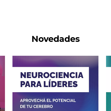
Novedades